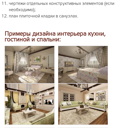
чертежи отдельных конструктивных элементов (если
необходимо);
план плиточной кладки в санузлах.
Примеры дизайна интерьера кухни,
гостиной и спальни: