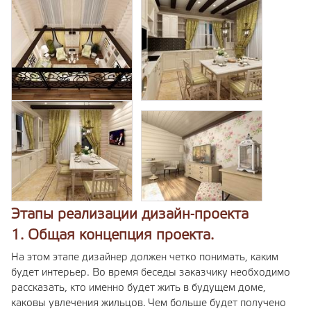
Этапы реализации дизайн-проекта
1. Общая концепция проекта.
На этом этапе дизайнер должен четко понимать, каким
будет интерьер. Во время беседы заказчику необходимо
рассказать, кто именно будет жить в будущем доме,
каковы увлечения жильцов. Чем больше будет получено