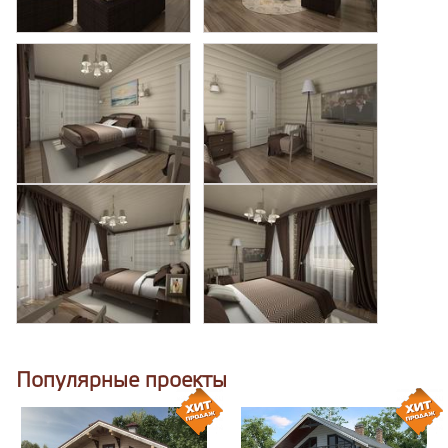
Популярные проекты