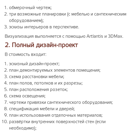
обмерочный чертеж;
три возможные планировки (с мебелью и сантехническим
оборудованием);
эскизы интерьеров в перспективе.
Визуализация выполняется с помощью Artlantis и 3DMax.
2. Полный дизайн-проект
В стоимость входит:
эскизный дизайн-проект;
план демонтируемых элементов помещения;
схема расстановки мебели;
план полов, потолков и их разрезы;
план расположения розеток;
схема освещения;
чертежи привязки сантехнического оборудования;
спецификация мебели и дверей;
план использования отделочных материалов;
развёртки внутренних поверхностей стен (если
необходимо);