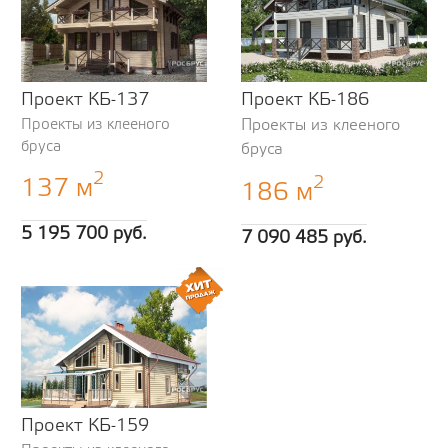
Проект КБ-137
Проект КБ-186
Проекты из клееного
Проекты из клееного
бруса
бруса
2
2
137 м
186 м
5 195 700 руб.
7 090 485 руб.
Проект КБ-159