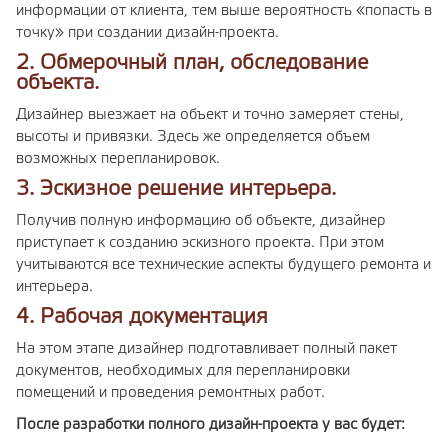
информации от клиента, тем выше вероятность «попасть в
точку» при создании дизайн-проекта.
2. Обмерочный план, обследование
объекта.
Дизайнер выезжает на объект и точно замеряет стены,
высоты и привязки. Здесь же определяется объем
возможных перепланировок.
3. Эскизное решение интерьера.
Получив полную информацию об объекте, дизайнер
приступает к созданию эскизного проекта. При этом
учитываются все технические аспекты будущего ремонта и
интерьера.
4. Рабочая документация
На этом этапе дизайнер подготавливает полный пакет
документов, необходимых для перепланировки
помещений и проведения ремонтных работ.
После разработки полного дизайн-проекта у вас будет: