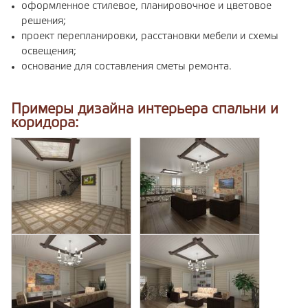
оформленное стилевое, планировочное и цветовое
решения;
проект перепланировки, расстановки мебели и схемы
освещения;
основание для составления сметы ремонта.
Примеры дизайна интерьера спальни и
коридора: